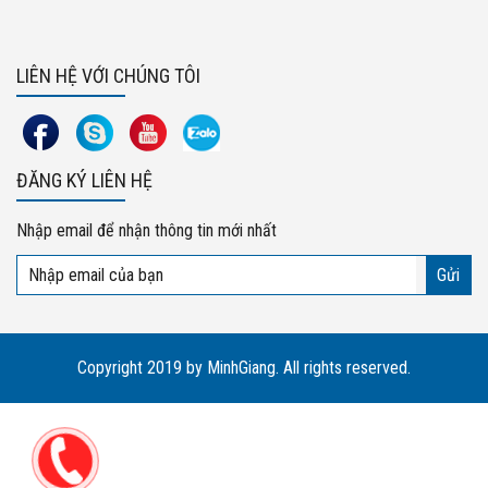
LIÊN HỆ VỚI CHÚNG TÔI
ĐĂNG KÝ LIÊN HỆ
Nhập email để nhận thông tin mới nhất
Copyright 2019 by MinhGiang. All rights reserved.