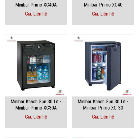
Minibar Primo XC40A
Minibar Primo XC40
Giá: Liên hệ
Giá: Liên hệ
Minibar Khách Sạn 30 Lít -
Minibar Khách Sạn 30 Lít -
Minibar Primo XC30A
Minibar Primo XC-30
Giá: Liên hệ
Giá: Liên hệ