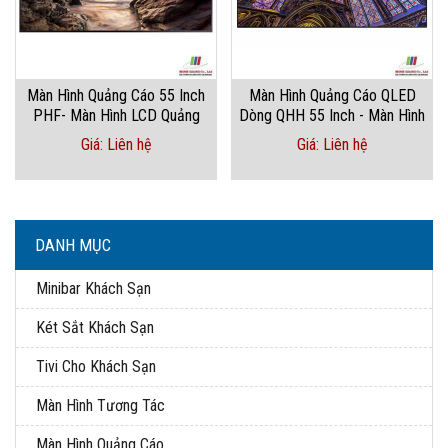
Màn Hình Quảng Cáo 55 Inch
Màn Hình Quảng Cáo QLED
PHF- Màn Hình LCD Quảng
Dòng QHH 55 Inch - Màn Hình
Cáo
Quảng Cáo
Giá: Liên hệ
Giá: Liên hệ
DANH MỤC
Minibar Khách Sạn
Két Sắt Khách Sạn
Tivi Cho Khách Sạn
Màn Hình Tương Tác
Màn Hình Quảng Cáo