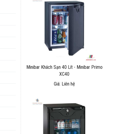
Minibar Khách Sạn 40 Lít - Minibar Primo
XC40
Giá: Liên hệ