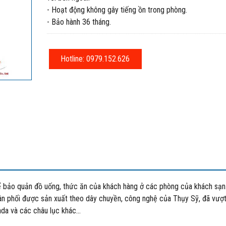
- Hoạt động không gây tiếng ồn trong phòng.
- Bảo hành 36 tháng.
Hotline: 0979.152.626
 bảo quản đồ uống, thức ăn của khách hàng ở các phòng của khách sạn
n phối được sản xuất theo dây chuyền, công nghệ của Thụy Sỹ, đã vượ
da và các châu lục khác...