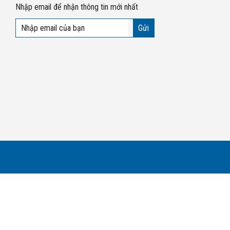
Nhập email để nhận thông tin mới nhất