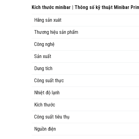
Kích thước minibar | Thông số kỹ thuật Minibar Pri
Hãng sản xuât
Thương hiệu sản phẩm
Công nghệ
Sản xuất
Dung tích
Công suất thực
Nhiệt độ lạnh
Kích thước
Công suất tiêu thụ
Nguồn điện