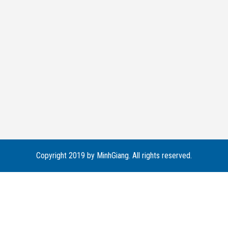
Copyright 2019 by MinhGiang. All rights reserved.