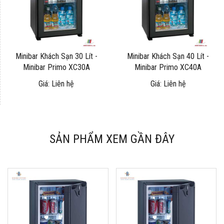
Minibar Khách Sạn 30 Lít -
Minibar Khách Sạn 40 Lít -
Minibar Primo XC30A
Minibar Primo XC40A
Giá: Liên hệ
Giá: Liên hệ
SẢN PHẨM XEM GẦN ĐÂY