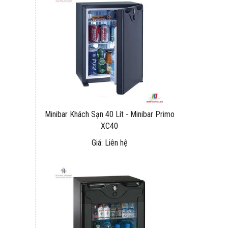
Minibar Khách Sạn 40 Lít - Minibar Primo
XC40
Giá: Liên hệ