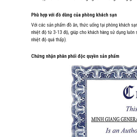
Phù hợp với đồ dùng của phòng khách sạn
Với các sản phẩm đồ ăn, thức uống tại phòng khách sạn
nhiệt độ từ 3-13 độ, giúp cho khách hàng sử dụng luôn
nhiệt độ quá thấp).
Chứng nhận phân phối độc quyền sản phẩm