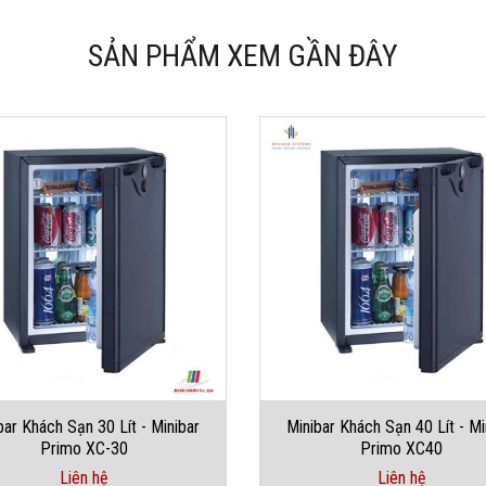
SẢN PHẨM XEM GẦN ĐÂY
bar Khách Sạn 30 Lít - Minibar
Minibar Khách Sạn 40 Lít - Mi
Primo XC-30
Primo XC40
Liên hệ
Liên hệ