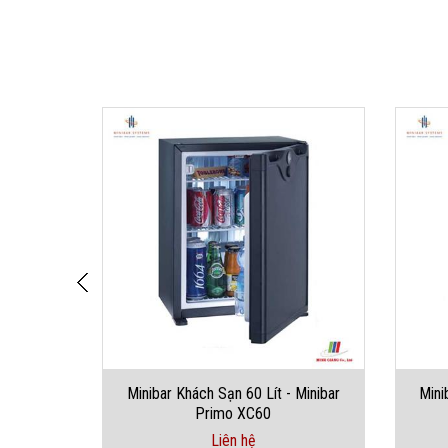
 Minibar
Minibar Khách Sạn 60 Lít - Minibar
Mini
Primo XC60
Liên hệ