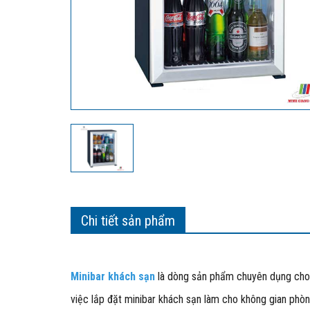
Chi tiết sản phẩm
Minibar khách sạn
là dòng sản phẩm chuyên dụng cho 
việc lắp đặt minibar khách sạn làm cho không gian phò