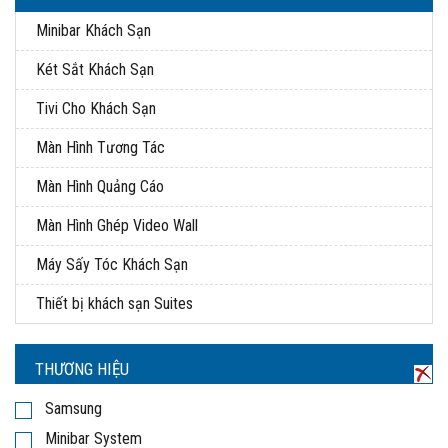
Minibar Khách Sạn
Két Sắt Khách Sạn
Tivi Cho Khách Sạn
Màn Hình Tương Tác
Màn Hình Quảng Cáo
Màn Hình Ghép Video Wall
Máy Sấy Tóc Khách Sạn
Thiết bị khách sạn Suites
THƯƠNG HIỆU
Samsung
Minibar System