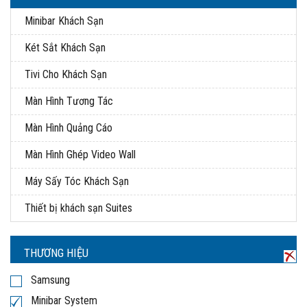
Minibar Khách Sạn
Két Sắt Khách Sạn
Tivi Cho Khách Sạn
Màn Hình Tương Tác
Màn Hình Quảng Cáo
Màn Hình Ghép Video Wall
Máy Sấy Tóc Khách Sạn
Thiết bị khách sạn Suites
THƯƠNG HIỆU
Samsung
Minibar System