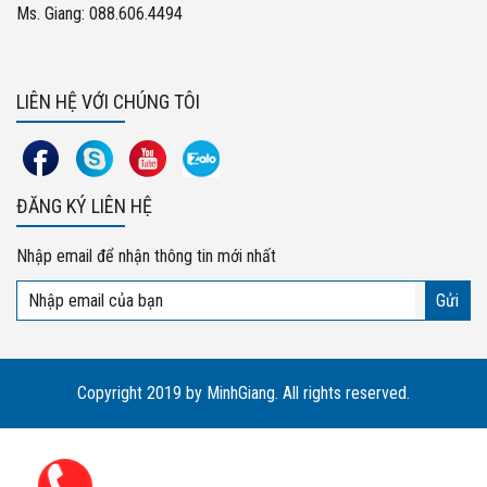
Ms. Giang: 088.606.4494
LIÊN HỆ VỚI CHÚNG TÔI
ĐĂNG KÝ LIÊN HỆ
Nhập email để nhận thông tin mới nhất
Copyright 2019 by MinhGiang. All rights reserved.