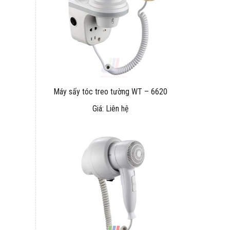
Máy sấy tóc treo tường WT – 6620
Giá: Liên hệ