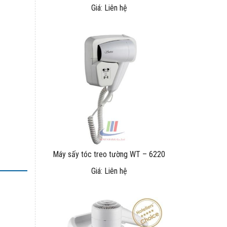
Giá: Liên hệ
Máy sấy tóc treo tường WT – 6220
Giá: Liên hệ