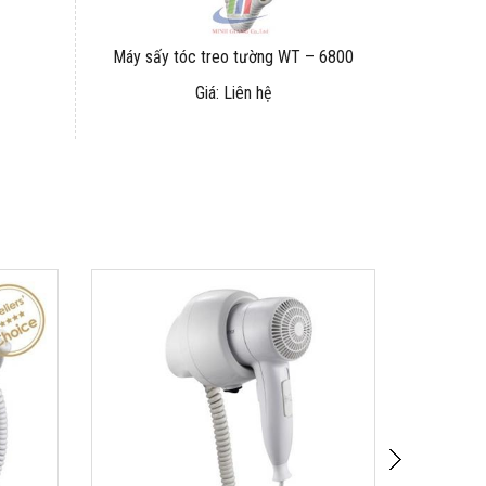
Máy sấy tóc treo tường WT – 6800
Giá: Liên hệ