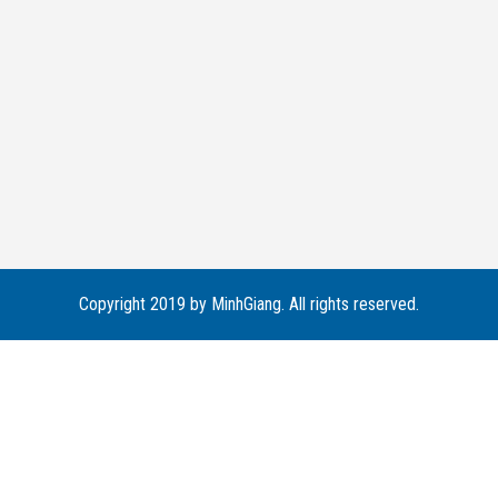
Copyright 2019 by MinhGiang. All rights reserved.