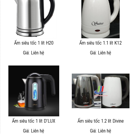
Ấm siêu tốc 1 lít H20
Ấm siêu tốc 1.1 lít K12
Giá: Liên hệ
Giá: Liên hệ
Ấm siêu tốc 1 lít D’LUX
Ấm siêu tốc 1.2 lít Divine
Giá: Liên hệ
Giá: Liên hệ