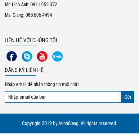
Mr. Đình Anh: 0911.059.372
Ms. Giang: 088.606.4494
LIÊN HỆ VỚI CHÚNG TÔI
ĐĂNG KÝ LIÊN HỆ
Nhập email để nhận thông tin mới nhất
Copyright 2019 by MinhGiang. All rights reserved.