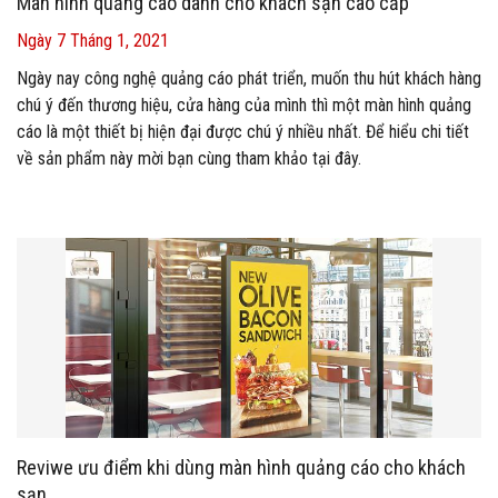
Màn hình quảng cáo dành cho khách sạn cao cấp
Ngày 7 Tháng 1, 2021
Ngày nay công nghệ quảng cáo phát triển, muốn thu hút khách hàng
chú ý đến thương hiệu, cửa hàng của mình thì một màn hình quảng
cáo là một thiết bị hiện đại được chú ý nhiều nhất. Để hiểu chi tiết
về sản phẩm này mời bạn cùng tham khảo tại đây.
Reviwe ưu điểm khi dùng màn hình quảng cáo cho khách
sạn