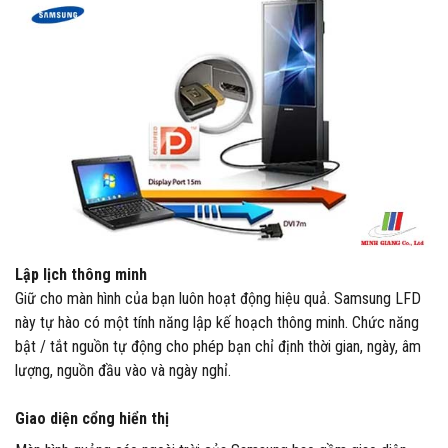
Lập lịch thông minh
Giữ cho màn hình của bạn luôn hoạt động hiệu quả. Samsung LFD
này tự hào có một tính năng lập kế hoạch thông minh. Chức năng
bật / tắt nguồn tự động cho phép bạn chỉ định thời gian, ngày, âm
lượng, nguồn đầu vào và ngày nghỉ.
Giao diện cổng hiển thị