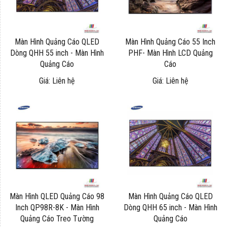
Màn Hình Quảng Cáo QLED
Màn Hình Quảng Cáo 55 Inch
Dòng QHH 55 inch - Màn Hình
PHF- Màn Hình LCD Quảng
Quảng Cáo
Cáo
Giá: Liên hệ
Giá: Liên hệ
Màn Hình QLED Quảng Cáo 98
Màn Hình Quảng Cáo QLED
Inch QP98R-8K - Màn Hình
Dòng QHH 65 inch - Màn Hình
Quảng Cáo Treo Tường
Quảng Cáo