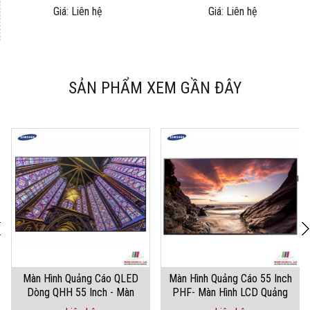
Giá: Liên hệ
Giá: Liên hệ
SẢN PHẨM XEM GẦN ĐÂY
Màn Hình Quảng Cáo QLED
Màn Hình Quảng Cáo 55 Inch
Dòng QHH 55 Inch - Màn
PHF- Màn Hình LCD Quảng
Hình Quảng Cáo
Cáo