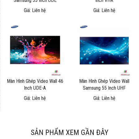
Samsung 55 Inch UDE
Inch VHR
Giá: Liên hệ
Giá: Liên hệ
Màn Hình Ghép Video Wall 46
Màn Hình Ghép Video Wall
Inch UDE-A
Samsung 55 Inch UHF
Giá: Liên hệ
Giá: Liên hệ
SẢN PHẨM XEM GẦN ĐÂY