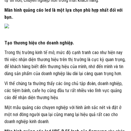
tự tin hơn, chuyên nghiệp hơn trong mắt khách hàng.
Màn hình quảng cáo led là một lựa chọn phù hợp nhất đối với
bạn.
.
Tạo thương hiệu cho doanh nghiệp.
Trong thị trường kinh tế mở, mức độ cạnh tranh cao như hiện nay
thì việc nhận diện thương hiệu trên thị trường là cực kỳ quan trọng,
để khách hàng biết đến thương hiệu của mình, nhớ đến mình và tin
dùng sản phẩm của doanh nghiệp lâu dài lại càng quan trọng hơn.
Vì thế chúng ta thường thấy các ông chủ tập đoàn, doanh nghiệp,
các tiệm bánh, cafe họ cũng đầu tư rất nhiều vào lĩnh vực quảng
cáo để nhận diện thương hiệu.
Một mẫu quảng cáo chuyen nghiệp với hình ảnh sắc nét và đặt ở
một nơi đông người qua lại cũng mang lại hiệu quả rất cao cho
doanh nghiệp kinh doanh.