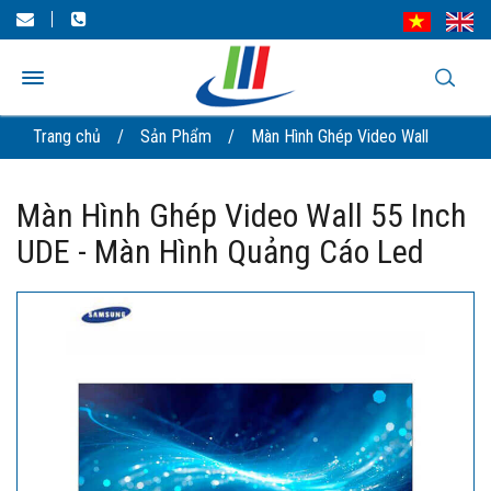
Trang chủ
/
Sản Phẩm
/
Màn Hình Ghép Video Wall
Màn Hình Ghép Video Wall 55 Inch
UDE - Màn Hình Quảng Cáo Led