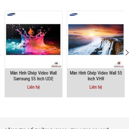
Màn Hình Ghép Video Wall
Màn Hình Ghép Video Wall 55
Samsung 55 Inch UDE
Inch VHR
Liên hệ
Liên hệ