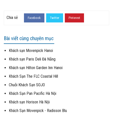
Chia sẻ
Facebook
Twitter
Pinterest
Bài viết cùng chuyên mục
Khách sạn Movenpick Hanoi
Khách sạn Paris Deli Đà Nẵng
Khách sạn Hilton Garden Inn Hanoi
Khách Sạn The FLC Coastal Hill
Chuỗi Khách Sạn SOJO
Khách Sạn Pan Pacific Hà Nội
Khách sạn Horison Hà Nội
Khách Sạn Movenpick - Radisson Blu