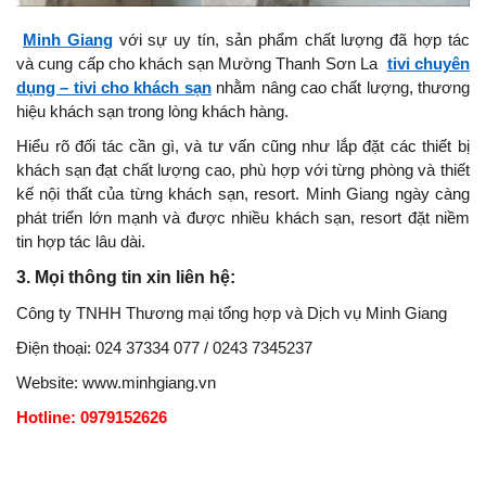
Minh Giang
với sự uy tín, sản phẩm chất lượng đã hợp tác
và cung cấp cho khách sạn Mường Thanh Sơn La
tivi chuyên
dụng – tivi cho khách sạn
nhằm nâng cao chất lượng, thương
hiệu khách sạn trong lòng khách hàng.
Hiểu rõ đối tác cần gì, và tư vấn cũng như lắp đặt các thiết bị
khách sạn đạt chất lượng cao, phù hợp với từng phòng và thiết
kế nội thất của từng khách sạn, resort. Minh Giang ngày càng
phát triển lớn mạnh và được nhiều khách sạn, resort đặt niềm
tin hợp tác lâu dài.
3. Mọi thông tin xin liên hệ:
Công ty TNHH Thương mại tổng hợp và Dịch vụ Minh Giang
Điện thoại: 024 37334 077 / 0243 7345237
Website: www.minhgiang.vn
Hotline: 0979152626