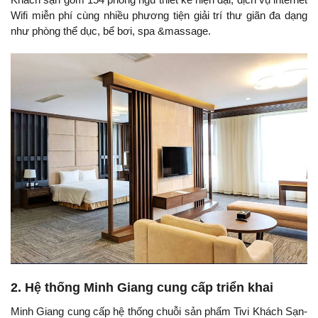
Wifi miễn phí cùng nhiều phương tiện giải trí thư giãn đa dạng
như phòng thể dục, bể bơi, spa &massage.
2. Hệ thống Minh Giang cung cấp triển khai
Minh Giang cung cấp hệ thống chuỗi sản phẩm Tivi Khách Sạn-