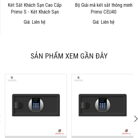
Két Sắt Khách Sạn Cao Cấp
Bộ Giải mã két sắt thông minh
Primo S - Két Khách Sạn
Primo CEU40
Giá: Liên hệ
Giá: Liên hệ
SẢN PHẨM XEM GẦN ĐÂY