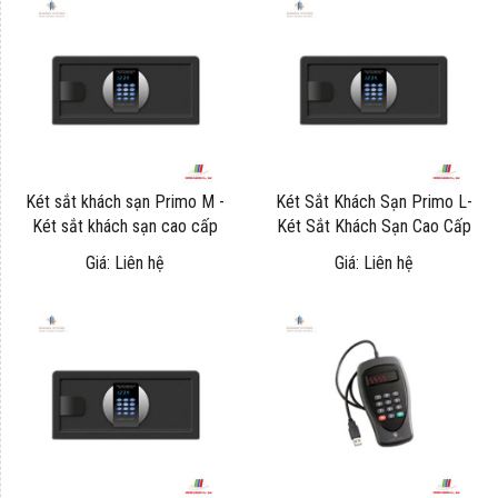
Két sắt khách sạn Primo M -
Két Sắt Khách Sạn Primo L-
Két sắt khách sạn cao cấp
Két Sắt Khách Sạn Cao Cấp
Giá: Liên hệ
Giá: Liên hệ