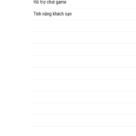
Hỗ trợ chơi game
Tính năng khách sạn