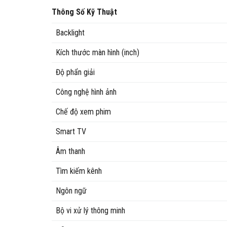
Thông Số Kỹ Thuật
Backlight
Kích thước màn hình (inch)
Độ phẩn giải
Công nghệ hình ảnh
Chế độ xem phim
Smart TV
Âm thanh
Tìm kiếm kênh
Ngôn ngữ
Bộ vi xử lý thông minh