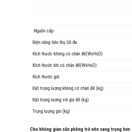
Nguồn cấp
Điện năng tiêu thụ tối đa
Kích thước không có chân đế(WxHxD)
Kích thước khi có chân đế(WxHxD)
Kích thước gói
Đặt trọng lượng không có chân đế (kg)
Đặt trọng lượng với giá đỡ (kg)
Trọng lượng gói (kg)
Cho không gian căn phòng trở nên sang trọng hơn