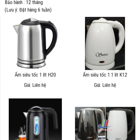
Bảo hành : 12 tháng
(Lưu ý: Đặt hàng 6 tuần)
Ấm siêu tốc 1 lít H20
Ấm siêu tốc 1.1 lít K12
Giá: Liên hệ
Giá: Liên hệ